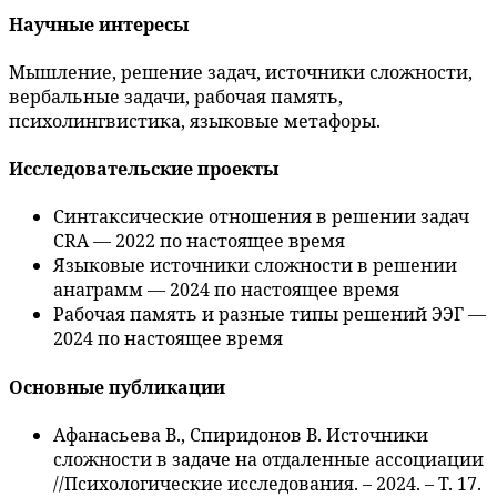
Научные интересы
Мышление, решение задач, источники сложности,
вербальные задачи, рабочая память,
психолингвистика, языковые метафоры.
Исследовательские проекты
Синтаксические отношения в решении задач
CRA — 2022 по настоящее время
Языковые источники сложности в решении
анаграмм — 2024 по настоящее время
Рабочая память и разные типы решений ЭЭГ —
2024 по настоящее время
Основные публикации
Афанасьева В., Спиридонов В. Источники
сложности в задаче на отдаленные ассоциации
//Психологические исследования. – 2024. – Т. 17.