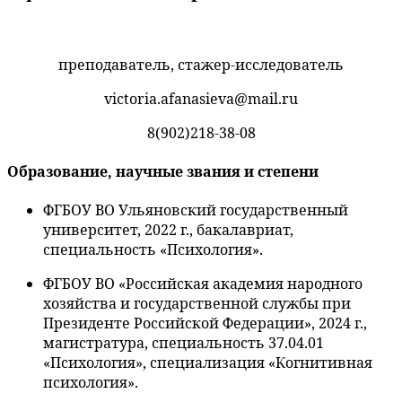
преподаватель, стажер-исследователь
victoria.afanasieva@mail.ru
8(902)218-38-08
Образование, научные звания и степени
ФГБОУ ВО Ульяновский государственный
университет, 2022 г., бакалавриат,
специальность «Психология».
ФГБОУ ВО «Российская академия народного
хозяйства и государственной службы при
Президенте Российской Федерации», 2024 г.,
магистратура, специальность 37.04.01
«Психология», специализация «Когнитивная
психология».