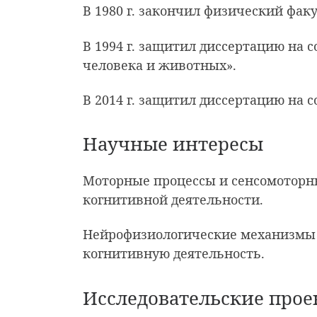
В 1980 г. закончил физический фак
В 1994 г. защитил диссертацию на 
человека и животных».
В 2014 г. защитил диссертацию на 
Научные интересы
Моторные процессы и сенсомоторны
когнитивной деятельности.
Нейрофизиологические механизмы 
когнитивную деятельность.
Исследовательские прое