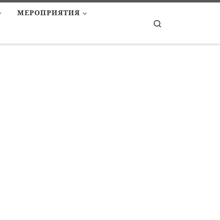
МЕРОПРИЯТИЯ
Search