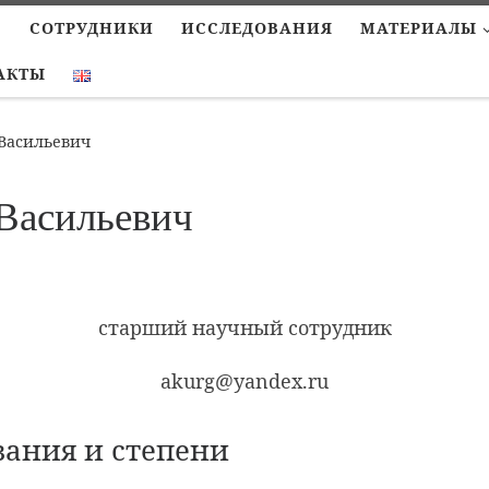
С
СОТРУДНИКИ
ИССЛЕДОВАНИЯ
МАТЕРИАЛЫ
АКТЫ
Васильевич
Васильевич
старший научный сотрудник
akurg@yandex.ru
вания и степени